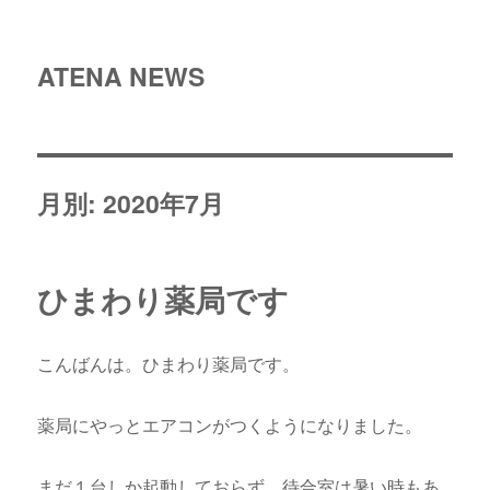
ATENA NEWS
月別: 2020年7月
ひまわり薬局です
こんばんは。ひまわり薬局です。
薬局にやっとエアコンがつくようになりました。
まだ１台しか起動しておらず、待合室は暑い時もあ