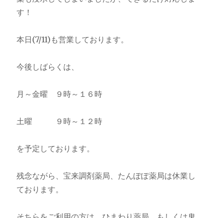
す！
本日(7/11)も営業しております。
今後しばらくは、
月～金曜 ９時～１６時
土曜 ９時～１２時
を予定しております。
残念ながら、宝来調剤薬局、たんぽぽ薬局は休業し
ております。
そちらをご利用の方は、ひまわり薬局、もしくは鬼