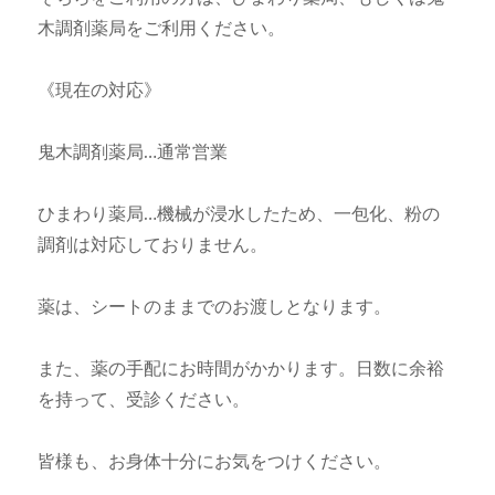
木調剤薬局をご利用ください。
《現在の対応》
鬼木調剤薬局…通常営業
ひまわり薬局…機械が浸水したため、一包化、粉の
調剤は対応しておりません。
薬は、シートのままでのお渡しとなります。
また、薬の手配にお時間がかかります。日数に余裕
を持って、受診ください。
皆様も、お身体十分にお気をつけください。