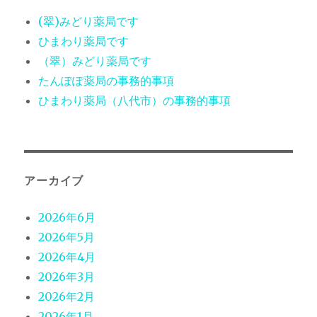
(翠)みどり薬局です
ひまわり薬局です
（翠）みどり薬局です
たんぽぽ薬局の事務的事項
ひまわり薬局（八代市）の事務的事項
アーカイブ
2026年6月
2026年5月
2026年4月
2026年3月
2026年2月
2026年1月