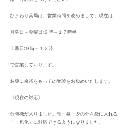
ひまわり薬局は、営業時間を改めまして、現在は、
月曜日～金曜日:９時～１７時半
土曜日:９時～１３時
で営業しております。
お薬に余裕をもっての受診をお勧めいたします。
《現在の対応》
分包機が入りました。朝・昼・夕の分を袋に入れる
「一包化」に対応できるようになりました。