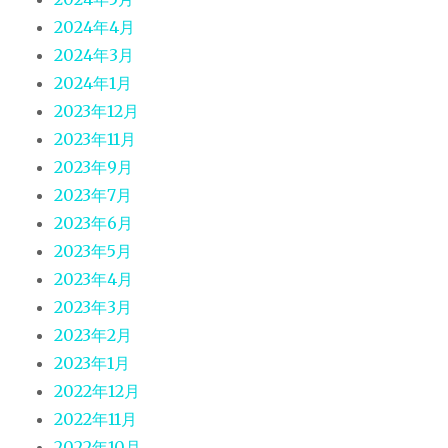
2024年4月
2024年3月
2024年1月
2023年12月
2023年11月
2023年9月
2023年7月
2023年6月
2023年5月
2023年4月
2023年3月
2023年2月
2023年1月
2022年12月
2022年11月
2022年10月