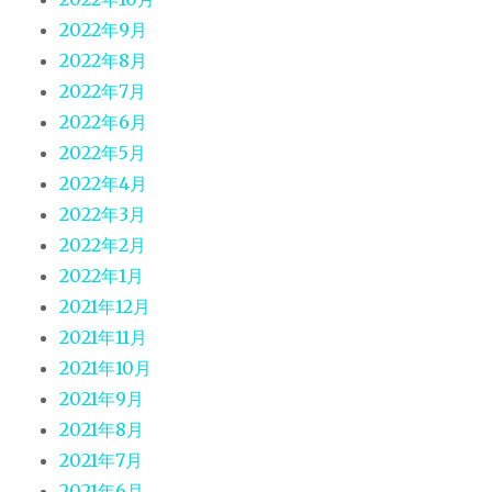
2022年9月
2022年8月
2022年7月
2022年6月
2022年5月
2022年4月
2022年3月
2022年2月
2022年1月
2021年12月
2021年11月
2021年10月
2021年9月
2021年8月
2021年7月
2021年6月