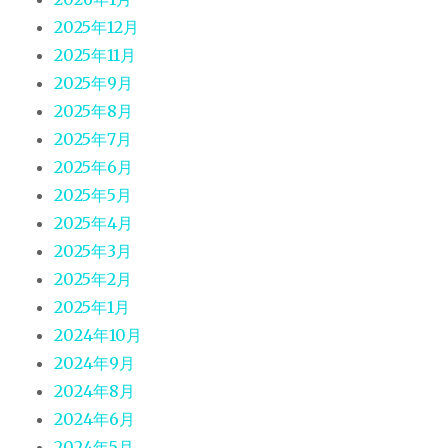
2025年12月
2025年11月
2025年9月
2025年8月
2025年7月
2025年6月
2025年5月
2025年4月
2025年3月
2025年2月
2025年1月
2024年10月
2024年9月
2024年8月
2024年6月
2024年5月