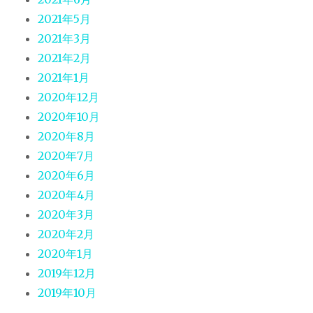
2021年5月
2021年3月
2021年2月
2021年1月
2020年12月
2020年10月
2020年8月
2020年7月
2020年6月
2020年4月
2020年3月
2020年2月
2020年1月
2019年12月
2019年10月