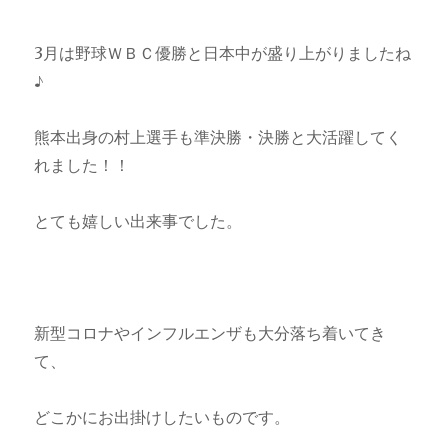
3月は野球ＷＢＣ優勝と日本中が盛り上がりましたね
♪
熊本出身の村上選手も準決勝・決勝と大活躍してく
れました！！
とても嬉しい出来事でした。
新型コロナやインフルエンザも大分落ち着いてき
て、
どこかにお出掛けしたいものです。