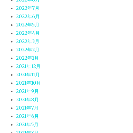
2022年7月
2022年6月
2022年5月
2022年4月
2022年3月
2022年2月
2022年1月
2021年12月
2021年11月
2021年10月
2021年9月
2021年8月
2021年7月
2021年6月
2021年5月
2021年3月