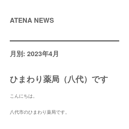
ATENA NEWS
月別: 2023年4月
ひまわり薬局（八代）です
こんにちは。
八代市のひまわり薬局です。