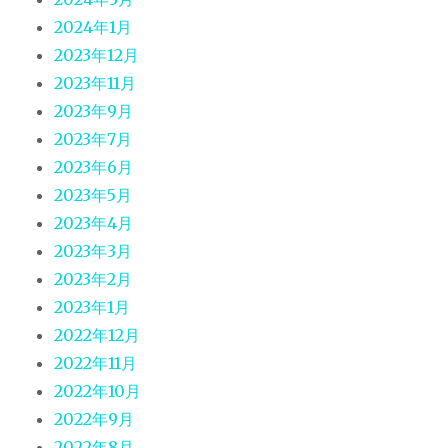
2024年1月
2023年12月
2023年11月
2023年9月
2023年7月
2023年6月
2023年5月
2023年4月
2023年3月
2023年2月
2023年1月
2022年12月
2022年11月
2022年10月
2022年9月
2022年8月