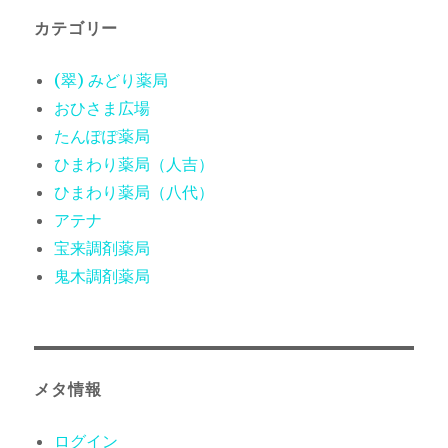
カテゴリー
(翠) みどり薬局
おひさま広場
たんぽぽ薬局
ひまわり薬局（人吉）
ひまわり薬局（八代）
アテナ
宝来調剤薬局
鬼木調剤薬局
メタ情報
ログイン