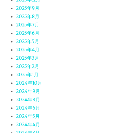
2025年9月
2025年8月
2025年7月
2025年6月
2025年5月
2025年4月
2025年3月
2025年2月
2025年1月
2024年10月
2024年9月
2024年8月
2024年6月
2024年5月
2024年4月
2024年3月