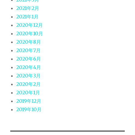
2021年2月
2021年1月
2020年12月
2020年10月
2020年8月
2020年7月
2020年6月
2020年4月
2020年3月
2020年2月
2020年1月
2019年12月
2019年10月