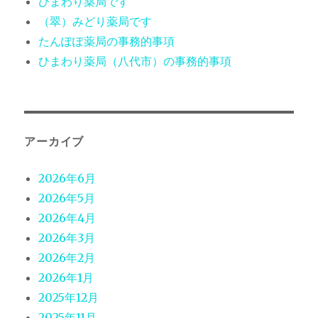
ひまわり薬局です
（翠）みどり薬局です
たんぽぽ薬局の事務的事項
ひまわり薬局（八代市）の事務的事項
アーカイブ
2026年6月
2026年5月
2026年4月
2026年3月
2026年2月
2026年1月
2025年12月
2025年11月