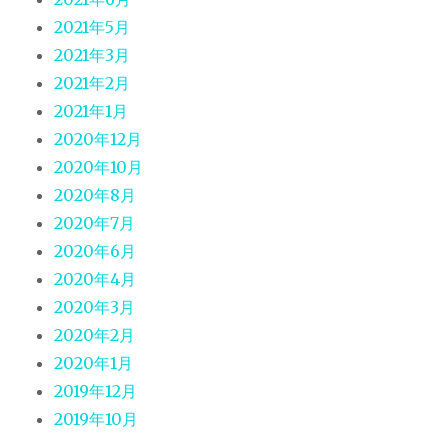
2021年5月
2021年3月
2021年2月
2021年1月
2020年12月
2020年10月
2020年8月
2020年7月
2020年6月
2020年4月
2020年3月
2020年2月
2020年1月
2019年12月
2019年10月