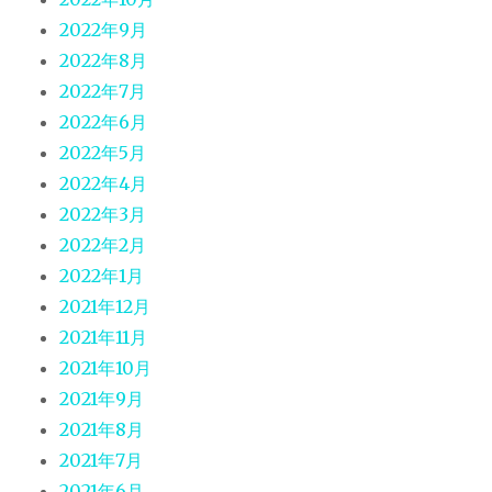
2022年9月
2022年8月
2022年7月
2022年6月
2022年5月
2022年4月
2022年3月
2022年2月
2022年1月
2021年12月
2021年11月
2021年10月
2021年9月
2021年8月
2021年7月
2021年6月