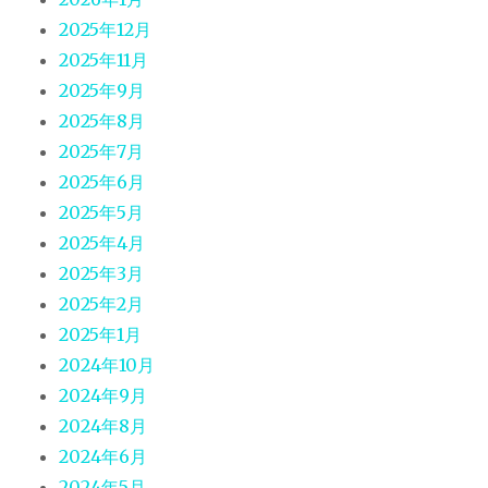
2025年12月
2025年11月
2025年9月
2025年8月
2025年7月
2025年6月
2025年5月
2025年4月
2025年3月
2025年2月
2025年1月
2024年10月
2024年9月
2024年8月
2024年6月
2024年5月