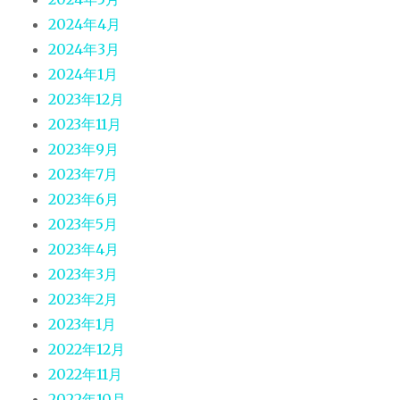
2024年4月
2024年3月
2024年1月
2023年12月
2023年11月
2023年9月
2023年7月
2023年6月
2023年5月
2023年4月
2023年3月
2023年2月
2023年1月
2022年12月
2022年11月
2022年10月