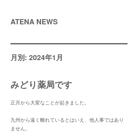
ATENA NEWS
月別: 2024年1月
みどり薬局です
正月から大変なことが起きました。
九州から遠く離れているとはいえ、他人事ではあり
ません。