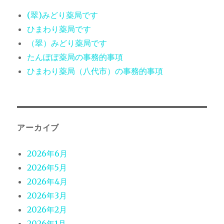
(翠)みどり薬局です
ひまわり薬局です
（翠）みどり薬局です
たんぽぽ薬局の事務的事項
ひまわり薬局（八代市）の事務的事項
アーカイブ
2026年6月
2026年5月
2026年4月
2026年3月
2026年2月
2026年1月